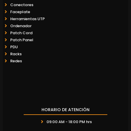
Conectores
Faceplate
Herramientas UTP
Ordenador
Patch Cord
Patch Panel
PDU
Racks
Redes
HORARIO DE ATENCIÓN
09:00 AM - 18:00 PM hrs