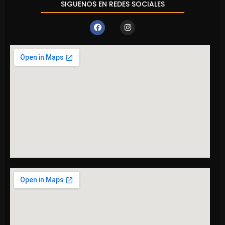
SIGUENOS EN REDES SOCIALES