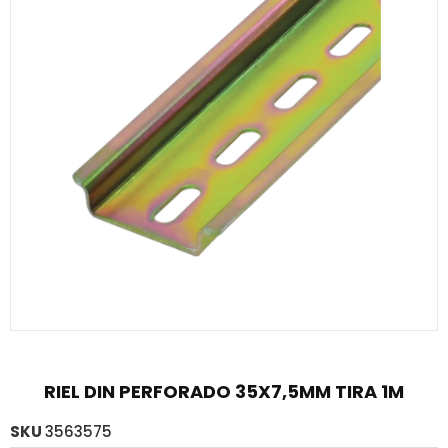
RIEL DIN PERFORADO 35X7,5MM TIRA 1M
SKU
3563575