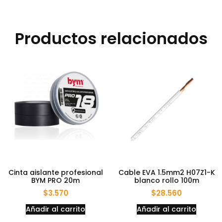
Productos relacionados
Cinta aislante profesional
Cable EVA 1.5mm2 H07Z1-K
BYM PRO 20m
blanco rollo 100m
$
3.570
$
28.560
Añadir al carrito
Añadir al carrito