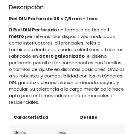
Descripción
Riel DIN Perforado 35 × 7,5 mm – Lexo
El
Riel DIN Perforado
en formato de tira de
1
metro
permite instalar dispositivos modulados
como interruptores, diferenciales, relés o
terminales dentro de cuadros eléctricos o tableros.
Fabricado en
acero galvanizado
, el diseño
perforado permite fijar componentes con tornillos
o tornillos de ajuste en distintas posiciones. Gracias
a su robustez y compatibilidad con los estándares
DIN, garantiza una instalación ordenada, segura y
modular. Su tolerancia a la carga mecánica lo hace
apto para entornos industriales, comerciales o
residenciales.
Característica
Detalle
Marca
Lexo