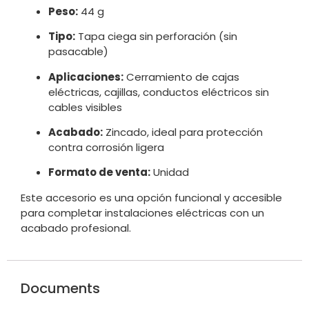
Peso:
44 g
Tipo:
Tapa ciega sin perforación (sin
pasacable)
Aplicaciones:
Cerramiento de cajas
eléctricas, cajillas, conductos eléctricos sin
cables visibles
Acabado:
Zincado, ideal para protección
contra corrosión ligera
Formato de venta:
Unidad
Este accesorio es una opción funcional y accesible
para completar instalaciones eléctricas con un
acabado profesional.
Documents