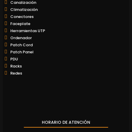
Canalización
Climatización
Conectores
Faceplate
Herramientas UTP
Ordenador
Patch Cord
Patch Panel
PDU
Racks
Redes
HORARIO DE ATENCIÓN