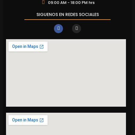
09:00 AM - 18:00 PM hrs
SIGUENOS EN REDES SOCIALES