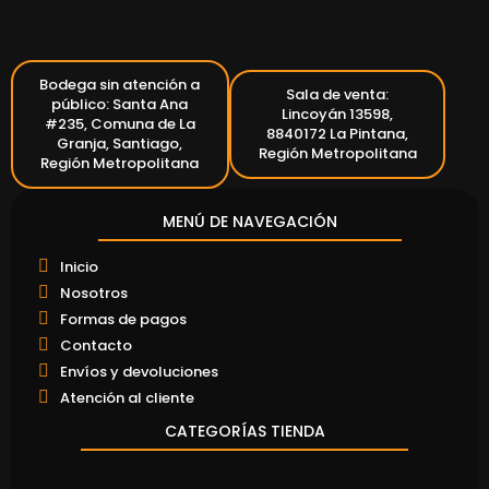
Bodega sin atención a
Sala de venta:
público: Santa Ana
Lincoyán 13598,
#235, Comuna de La
8840172 La Pintana,
Granja, Santiago,
Región Metropolitana
Región Metropolitana
MENÚ DE NAVEGACIÓN
Inicio
Nosotros
Formas de pagos
Contacto
Envíos y devoluciones
Atención al cliente
CATEGORÍAS TIENDA