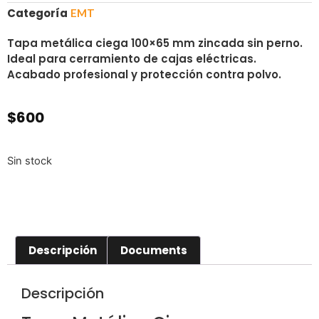
Categoría
EMT
Tapa metálica ciega 100×65 mm zincada sin perno.
Ideal para cerramiento de cajas eléctricas.
Acabado profesional y protección contra polvo.
$
600
Sin stock
Descripción
Documents
Descripción