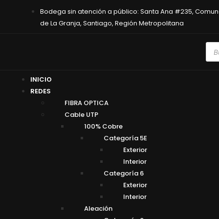
Bodega sin atención a público: Santa Ana #235, Comu
de La Granja, Santiago, Región Metropolitana
INICIO
REDES
FIBRA OPTICA
Cable UTP
100% Cobre
Categoría 5E
Exterior
Interior
Categoría 6
Exterior
Interior
Aleación