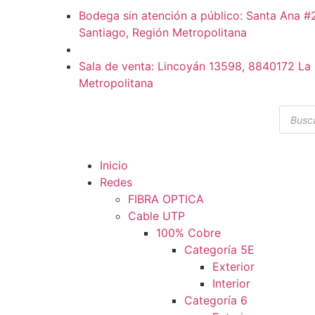
Bodega sin atención a público: Santa Ana 
Santiago, Región Metropolitana
Sala de venta: Lincoyán 13598, 8840172 La 
Metropolitana
Inicio
Redes
FIBRA OPTICA
Cable UTP
100% Cobre
Categoría 5E
Exterior
Interior
Categoría 6