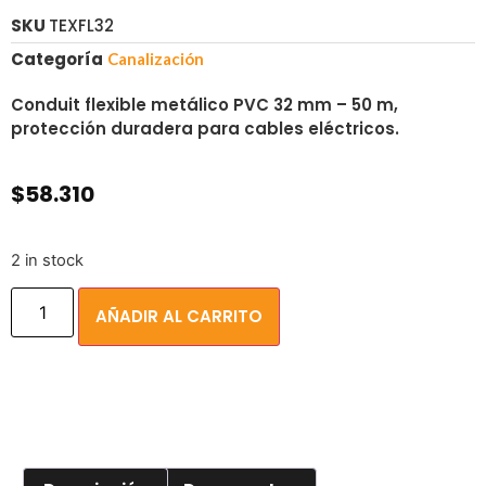
SKU
TEXFL32
Categoría
Canalización
Conduit flexible metálico PVC 32 mm – 50 m,
protección duradera para cables eléctricos.
$
58.310
2 in stock
AÑADIR AL CARRITO