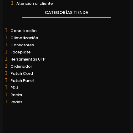
Atención al cliente
CATEGORÍAS TIENDA
Canalización
Climatización
Conectores
Faceplate
Herramientas UTP
Ordenador
Patch Cord
Patch Panel
PDU
Racks
Redes