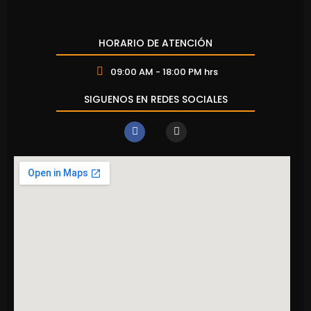
HORARIO DE ATENCIÓN
09:00 AM - 18:00 PM hrs
SIGUENOS EN REDES SOCIALES