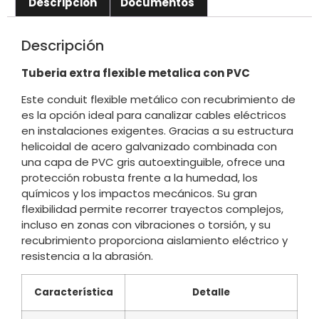
Descripción
Documentos
Descripción
Tuberia extra flexible metalica con PVC
Este conduit flexible metálico con recubrimiento de
es la opción ideal para canalizar cables eléctricos
en instalaciones exigentes. Gracias a su estructura
helicoidal de acero galvanizado combinada con
una capa de PVC gris autoextinguible, ofrece una
protección robusta frente a la humedad, los
químicos y los impactos mecánicos. Su gran
flexibilidad permite recorrer trayectos complejos,
incluso en zonas con vibraciones o torsión, y su
recubrimiento proporciona aislamiento eléctrico y
resistencia a la abrasión.
Característica
Detalle