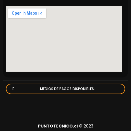
MEDIOS DE PAGOS DISPONIBLES:
PUNTOTECNICO.cl
© 2023