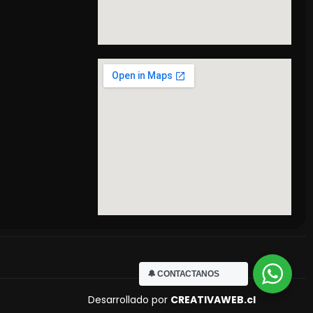
🔔 CONTACTANOS
Desarrollado por
CREATIVAWEB.cl