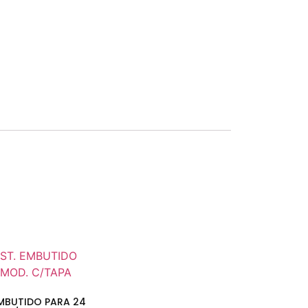
EMBUTIDO PARA 24