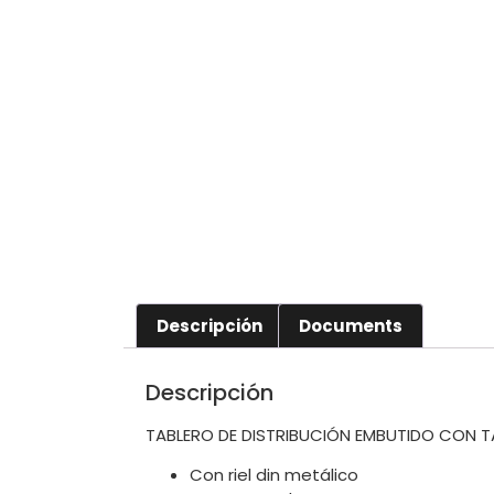
Descripción
Documents
Descripción
TABLERO DE DISTRIBUCIÓN EMBUTIDO CON 
Con riel din metálico