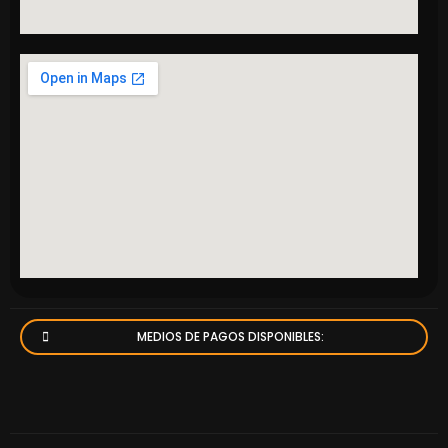
MEDIOS DE PAGOS DISPONIBLES: