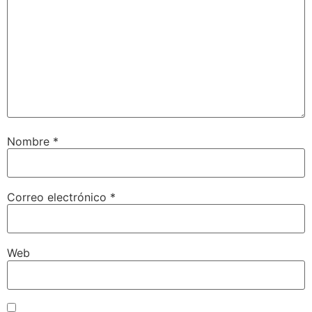
Nombre
*
Correo electrónico
*
Web