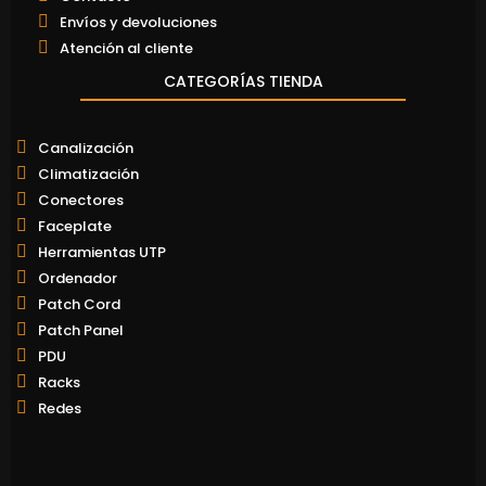
Envíos y devoluciones
Atención al cliente
CATEGORÍAS TIENDA
Canalización
Climatización
Conectores
Faceplate
Herramientas UTP
Ordenador
Patch Cord
Patch Panel
PDU
Racks
Redes