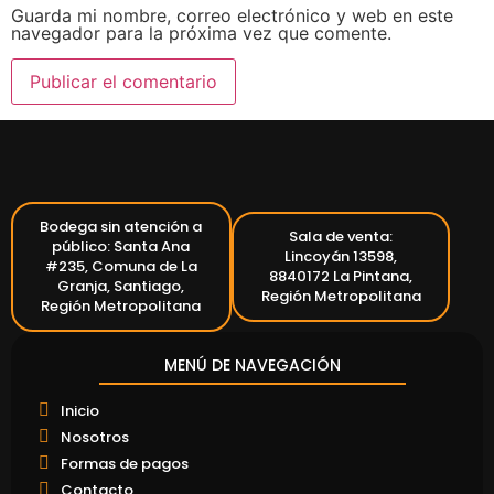
Guarda mi nombre, correo electrónico y web en este
navegador para la próxima vez que comente.
Bodega sin atención a
Sala de venta:
público: Santa Ana
Lincoyán 13598,
#235, Comuna de La
8840172 La Pintana,
Granja, Santiago,
Región Metropolitana
Región Metropolitana
MENÚ DE NAVEGACIÓN
Inicio
Nosotros
Formas de pagos
Contacto