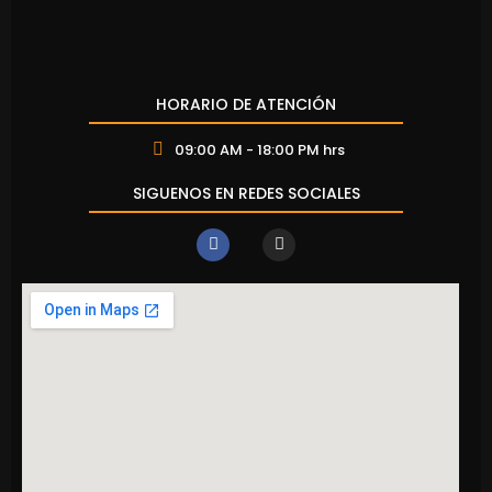
HORARIO DE ATENCIÓN
09:00 AM - 18:00 PM hrs
SIGUENOS EN REDES SOCIALES