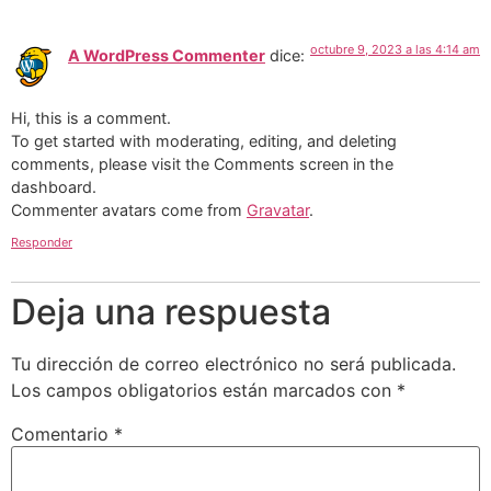
octubre 9, 2023 a las 4:14 am
A WordPress Commenter
dice:
Hi, this is a comment.
To get started with moderating, editing, and deleting
comments, please visit the Comments screen in the
dashboard.
Commenter avatars come from
Gravatar
.
Responder
Deja una respuesta
Tu dirección de correo electrónico no será publicada.
Los campos obligatorios están marcados con
*
Comentario
*