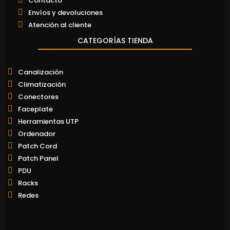
Contacto
Envíos y devoluciones
Atención al cliente
CATEGORÍAS TIENDA
Canalización
Climatización
Conectores
Faceplate
Herramientas UTP
Ordenador
Patch Cord
Patch Panel
PDU
Racks
Redes