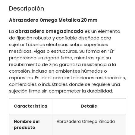
Descripción
Abrazadera Omega Metalica 20 mm
La
abrazadera omega zincada
es un elemento
de fijación robusto y confiable diseñado para
sujetar tuberías eléctricas sobre superficies
metálicas, vigas o estructuras. Su forma en “Ω”
proporciona un agarre firme, mientras que su
recubrimiento de zinc garantiza resistencia a la
corrosión, incluso en ambientes húmedos o
expuestos. Es ideal para instalaciones residenciales,
comerciales o industriales donde se requiere una
sujeción firme sin comprometer la durabilidad.
Característica
Detalle
Nombre del
Abrazadera Omega Zincada
producto