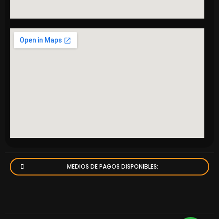
MEDIOS DE PAGOS DISPONIBLES: