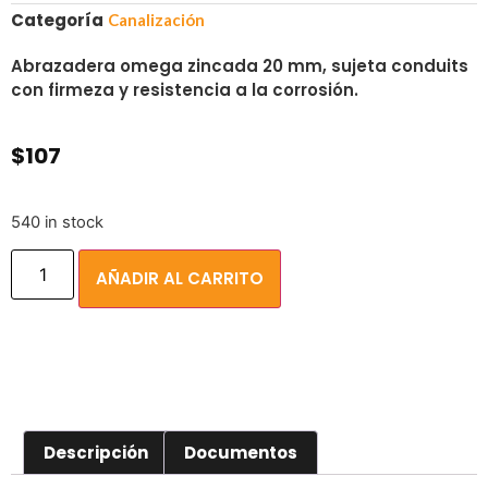
Categoría
Canalización
Abrazadera omega zincada 20 mm, sujeta conduits
con firmeza y resistencia a la corrosión.
$
107
540 in stock
AÑADIR AL CARRITO
Descripción
Documentos