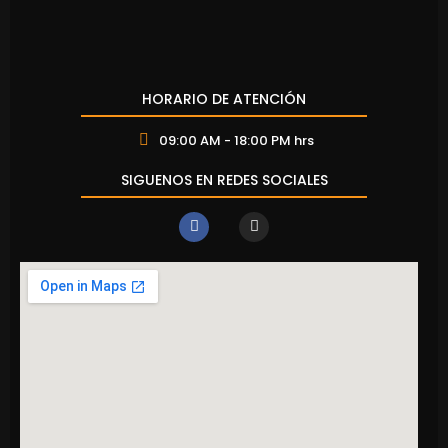
HORARIO DE ATENCIÓN
09:00 AM - 18:00 PM hrs
SIGUENOS EN REDES SOCIALES