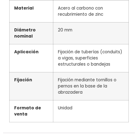
Material
Acero al carbono con
recubrimiento de zinc
Diámetro
20 mm
nominal
Aplicación
Fijación de tuberías (conduits)
a vigas, superficies
estructurales o bandejas
Fijación
Fijación mediante tornillos o
pernos en la base de la
abrazadera
Formato de
Unidad
venta