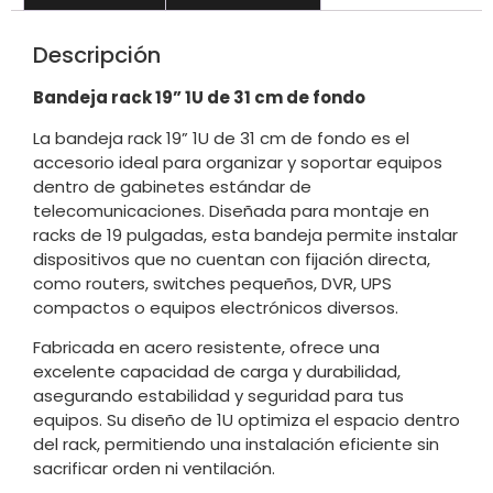
Descripción
Bandeja rack 19” 1U de 31 cm de fondo
La bandeja rack 19” 1U de 31 cm de fondo es el
accesorio ideal para organizar y soportar equipos
dentro de gabinetes estándar de
telecomunicaciones. Diseñada para montaje en
racks de 19 pulgadas, esta bandeja permite instalar
dispositivos que no cuentan con fijación directa,
como routers, switches pequeños, DVR, UPS
compactos o equipos electrónicos diversos.
Fabricada en acero resistente, ofrece una
excelente capacidad de carga y durabilidad,
asegurando estabilidad y seguridad para tus
equipos. Su diseño de 1U optimiza el espacio dentro
del rack, permitiendo una instalación eficiente sin
sacrificar orden ni ventilación.