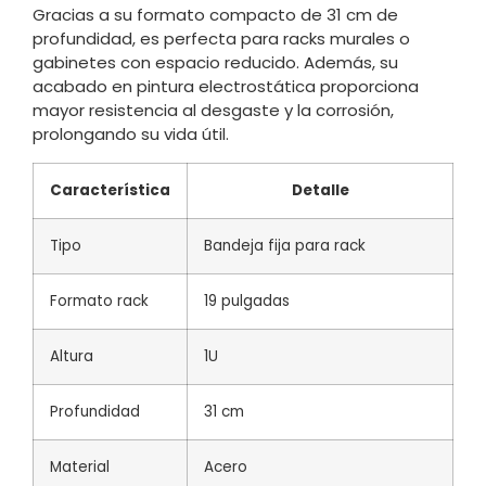
Gracias a su formato compacto de 31 cm de
profundidad, es perfecta para racks murales o
gabinetes con espacio reducido. Además, su
acabado en pintura electrostática proporciona
mayor resistencia al desgaste y la corrosión,
prolongando su vida útil.
Característica
Detalle
Tipo
Bandeja fija para rack
Formato rack
19 pulgadas
Altura
1U
Profundidad
31 cm
Material
Acero