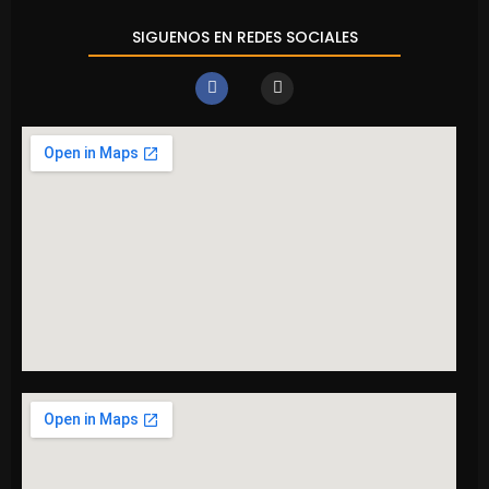
SIGUENOS EN REDES SOCIALES