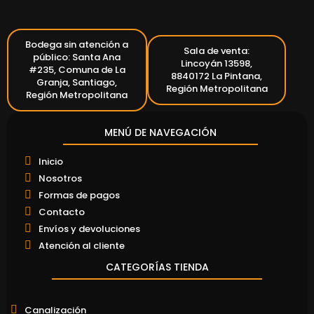
Bodega sin atención a
Sala de venta:
público: Santa Ana
Lincoyán 13598,
#235, Comuna de La
8840172 La Pintana,
Granja, Santiago,
Región Metropolitana
Región Metropolitana
MENÚ DE NAVEGACIÓN
Inicio
Nosotros
Formas de pagos
Contacto
Envíos y devoluciones
Atención al cliente
CATEGORÍAS TIENDA
Canalización