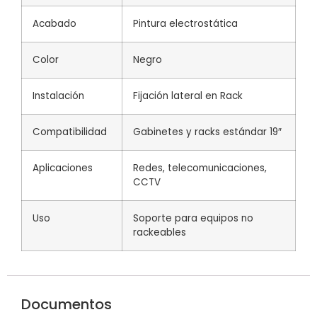
Acabado
Pintura electrostática
Color
Negro
Instalación
Fijación lateral en Rack
Compatibilidad
Gabinetes y racks estándar 19″
Aplicaciones
Redes, telecomunicaciones,
CCTV
Uso
Soporte para equipos no
rackeables
Documentos