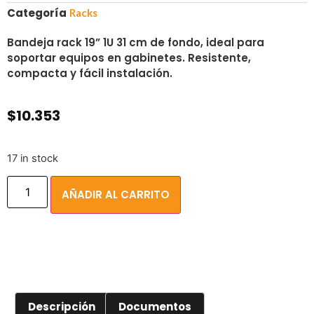
Categoría
Racks
Bandeja rack 19” 1U 31 cm de fondo, ideal para
soportar equipos en gabinetes. Resistente,
compacta y fácil instalación.
$
10.353
17 in stock
AÑADIR AL CARRITO
Descripción
Documentos