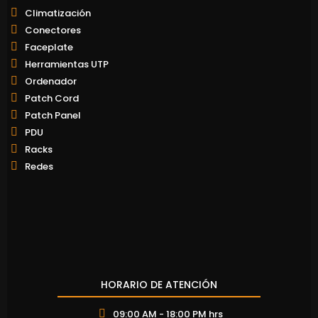
Climatización
Conectores
Faceplate
Herramientas UTP
Ordenador
Patch Cord
Patch Panel
PDU
Racks
Redes
HORARIO DE ATENCIÓN
09:00 AM - 18:00 PM hrs