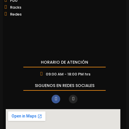
PDU
Racks
Redes
HORARIO DE ATENCIÓN
09:00 AM - 18:00 PM hrs
SIGUENOS EN REDES SOCIALES