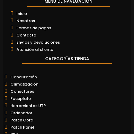
MENÚ DE NAVEGACIÓN
Inicio
Nosotros
Formas de pagos
Contacto
Envíos y devoluciones
Atención al cliente
CATEGORÍAS TIENDA
Canalización
Climatización
Conectores
Faceplate
Herramientas UTP
Ordenador
Patch Cord
Patch Panel