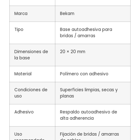
Marca
Bekam
Tipo
Base autoadhesiva para
bridas / amarras
Dimensiones de
20 × 20 mm
la base
Material
Polímero con adhesivo
Condiciones de
Superficies limpias, secas y
uso
planas
Adhesivo
Respaldo autoadhesivo de
alta adherencia
Uso
Fijación de bridas / amarras