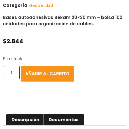
Categoría
Electricidad
Bases autoadhesivas Bekam 20×20 mm – bolsa 100
unidades para organización de cables.
$
2.844
9 in stock
AÑADIR AL CARRITO
Descripción
Documentos