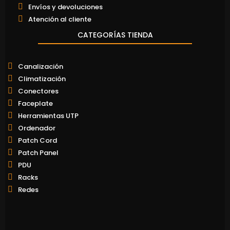
Envíos y devoluciones
Atención al cliente
CATEGORÍAS TIENDA
Canalización
Climatización
Conectores
Faceplate
Herramientas UTP
Ordenador
Patch Cord
Patch Panel
PDU
Racks
Redes