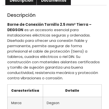
Descripción
Documentos
Descripción
Borne de Conexión Tornillo 2.5 mm² Tierra –
DEGSON
es un accesorio esencial para
instalaciones eléctricas seguras y ordenadas.
Diseñado para ofrecer una conexión fiable y
permanente, permite asegurar de forma
profesional el cable de protección (tierra) a
tableros, cuadros eléctricos o riel DIN. Su
construcción con materiales aislantes certificados
y tornillo de sujeción garantiza una buena
conductividad, resistencia mecánica y protección
contra vibraciones o corrosión.
Característica
Detalle
Marca
Degson