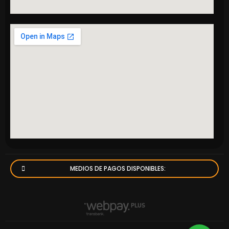
MEDIOS DE PAGOS DISPONIBLES: