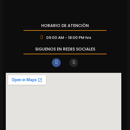
HORARIO DE ATENCIÓN
09:00 AM - 18:00 PM hrs
SIGUENOS EN REDES SOCIALES