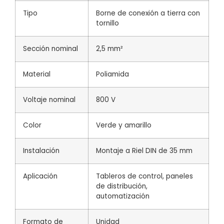
Tipo
Borne de conexión a tierra con
tornillo
Sección nominal
2,5 mm²
Material
Poliamida
Voltaje nominal
800 V
Color
Verde y amarillo
Instalación
Montaje a Riel DIN de 35 mm
Aplicación
Tableros de control, paneles
de distribución,
automatización
Formato de
Unidad