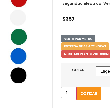
seguridad eléctrica. Ve
$
357
VENTA POR METRO
ENTREGA DE 48 A 72 HORAS
NO SE ACEPTAN DEVOLUCIONE
COLOR
COTIZAR