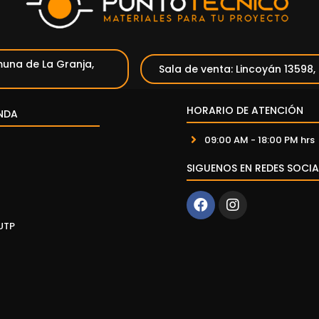
una de La Granja,
Sala de venta: Lincoyán 13598,
HORARIO DE ATENCIÓN
NDA
09:00 AM - 18:00 PM hrs
SIGUENOS EN REDES SOCIA
UTP