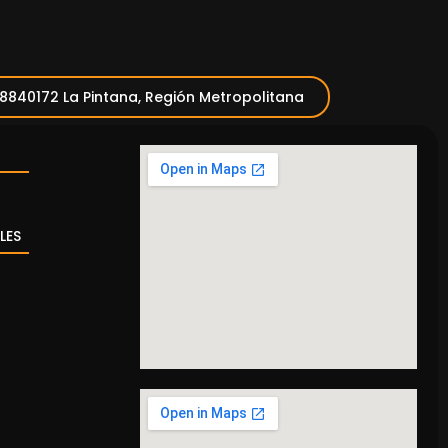
 8840172 La Pintana, Región Metropolitana
LES