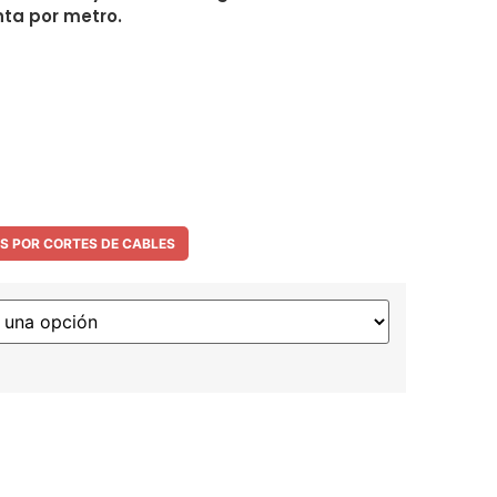
nta por metro.
S POR CORTES DE CABLES