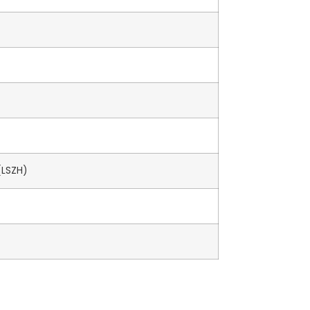
(LSZH)