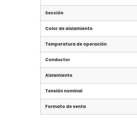
Sección
Color de aislamiento
Temperatura de operación
Conductor
Aislamiento
Tensión nominal
Formato de venta