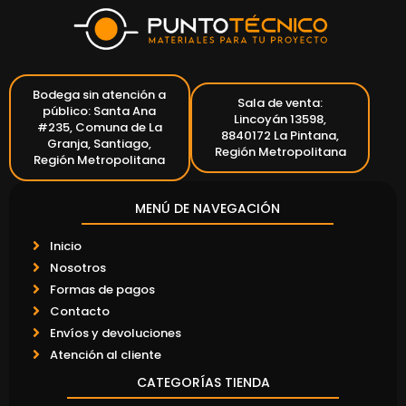
Bodega sin atención a
Sala de venta:
público: Santa Ana
Lincoyán 13598,
#235, Comuna de La
8840172 La Pintana,
Granja, Santiago,
Región Metropolitana
Región Metropolitana
MENÚ DE NAVEGACIÓN
Inicio
Nosotros
Formas de pagos
Contacto
Envíos y devoluciones
Atención al cliente
CATEGORÍAS TIENDA