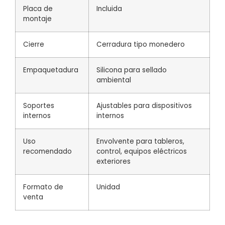
Placa de
Incluida
montaje
Cierre
Cerradura tipo monedero
Empaquetadura
Silicona para sellado
ambiental
Soportes
Ajustables para dispositivos
internos
internos
Uso
Envolvente para tableros,
recomendado
control, equipos eléctricos
exteriores
Formato de
Unidad
venta