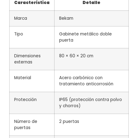
Característica
Detalle
Marca
Bekam
Tipo
Gabinete metálico doble
puerta
Dimensiones
80 × 60 × 20 cm
externas
Material
Acero carbónico con
tratamiento anticorrosión
Protección
IP65 (protección contra polvo
y chorros)
Número de
2 puertas
puertas