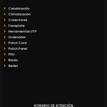
Canalización
Climatización
Conectores
Faceplate
Herramientas UTP
Ordenador
Patch Cord
Patch Panel
PDU
Racks
Redes
HORARIO DE ATENCIÓN