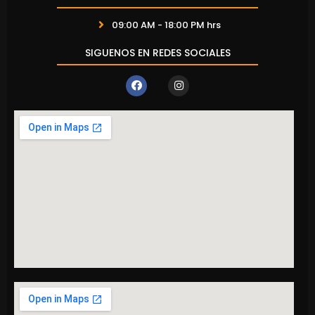
09:00 AM - 18:00 PM hrs
SIGUENOS EN REDES SOCIALES