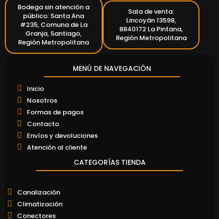
Bodega sin atención a
Sala de venta:
público: Santa Ana
Lincoyán 13598,
#235, Comuna de La
8840172 La Pintana,
Granja, Santiago,
Región Metropolitana
Región Metropolitana
MENÚ DE NAVEGACIÓN
Inicio
Nosotros
Formas de pagos
Contacto
Envíos y devoluciones
Atención al cliente
CATEGORÍAS TIENDA
Canalización
Climatización
Conectores