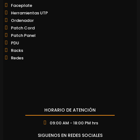
Faceplate
Herramientas UTP
Ordenador
Patch Cord
Patch Panel
PDU
Racks
Redes
HORARIO DE ATENCIÓN
09:00 AM - 18:00 PM hrs
SIGUENOS EN REDES SOCIALES