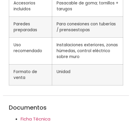
Accesorios
Pasacable de goma; tornillos +
incluidos
tarugos
Paredes
Para conexiones con tuberías
preparadas
/ prensaestopas
Uso
Instalaciones exteriores, zonas
recomendado
húmedas, control eléctrico
sobre muro
Formato de
Unidad
venta
Documentos
Ficha Técnica