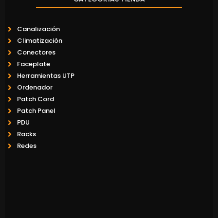
Canalización
Climatización
Conectores
Faceplate
Herramientas UTP
Ordenador
Patch Cord
Patch Panel
PDU
Racks
Redes