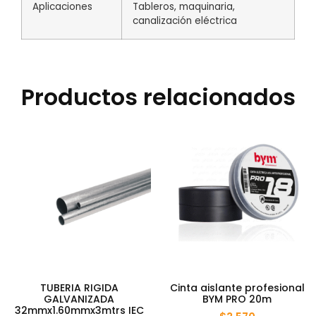
Aplicaciones
Tableros, maquinaria,
canalización eléctrica
Productos relacionados
TUBERIA RIGIDA
Cinta aislante profesional
GALVANIZADA
BYM PRO 20m
32mmx1.60mmx3mtrs IEC