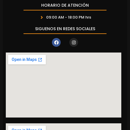
HORARIO DE ATENCIÓN
09:00 AM - 18:00 PM hrs
SIGUENOS EN REDES SOCIALES