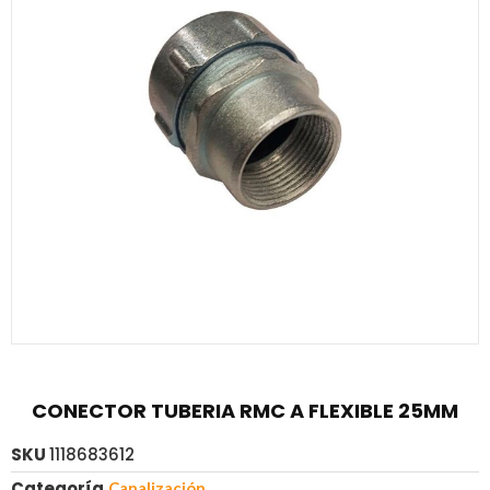
CONECTOR TUBERIA RMC A FLEXIBLE 25MM
SKU
1118683612
Categoría
Canalización