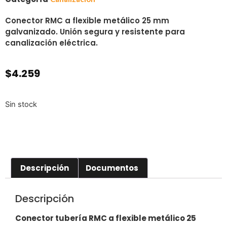
Conector RMC a flexible metálico 25 mm
galvanizado. Unión segura y resistente para
canalización eléctrica.
$
4.259
Sin stock
Descripción
Documentos
Descripción
Conector tubería RMC a flexible metálico 25