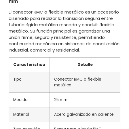
mm
El conector RMC a flexible metálico es un accesorio
diseñado para realizar la transición segura entre
tubería rígida metálica roscada y conduit flexible
metálico. Su función principal es garantizar una
unión firme, segura y resistente, permitiendo
continuidad mecánica en sistemas de canalización
industrial, comercial y residencial.
Característica
Detalle
Tipo
Conector RMC a flexible
metálico
Medida
25 mm
Material
Acero galvanizado en caliente