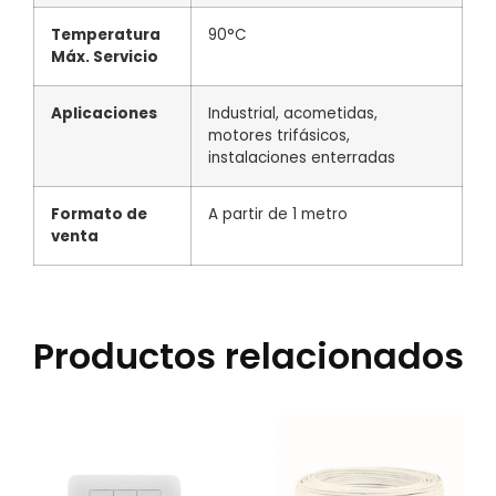
Temperatura
90°C
Máx. Servicio
Aplicaciones
Industrial, acometidas,
motores trifásicos,
instalaciones enterradas
Formato de
A partir de 1 metro
venta
Productos relacionados