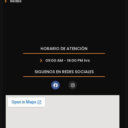
Redes
HORARIO DE ATENCIÓN
09:00 AM - 18:00 PM hrs
SIGUENOS EN REDES SOCIALES