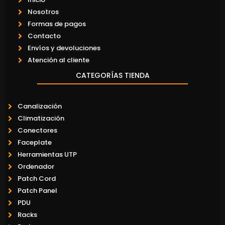
Nosotros
Formas de pagos
Contacto
Envíos y devoluciones
Atención al cliente
CATEGORÍAS TIENDA
Canalización
Climatización
Conectores
Faceplate
Herramientas UTP
Ordenador
Patch Cord
Patch Panel
PDU
Racks