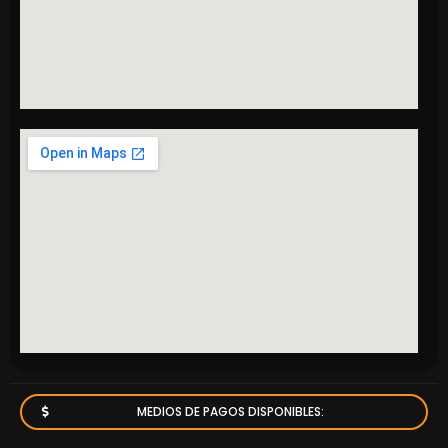
MEDIOS DE PAGOS DISPONIBLES: