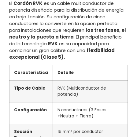
El
Cordón RVK
es un cable multiconductor de
potencia diseñado para la distribución de energía
en baja tensión. Su configuración de cinco
conductores lo convierte en la opción perfecta
para instalaciones que requieren
las tres fases, el
neutro y la puesta a tierra
. El principal beneficio
de la tecnología
RVK
es su capacidad para
combinar un gran calibre con una
flexibilidad
excepcional (Clase 5).
Característica
Detalle
Tipo de Cable
RVK (Multiconductor de
potencia)
Configuración
5
conductores (3 Fases
+Neutro + Tierra)
Sección
16 mm² por conductor