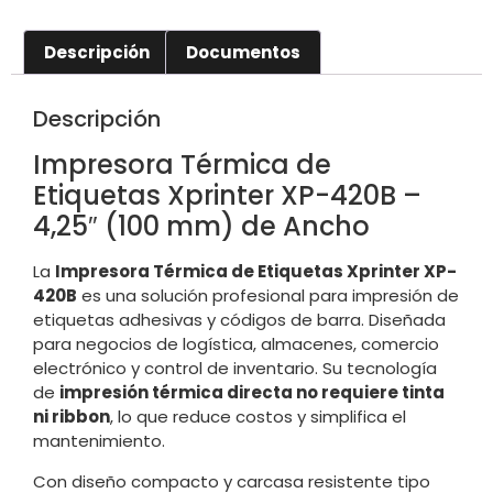
Descripción
Documentos
Descripción
Impresora Térmica de
Etiquetas Xprinter XP-420B –
4,25″ (100 mm) de Ancho
La
Impresora Térmica de Etiquetas Xprinter XP-
420B
es una solución profesional para impresión de
etiquetas adhesivas y códigos de barra. Diseñada
para negocios de logística, almacenes, comercio
electrónico y control de inventario. Su tecnología
de
impresión térmica directa no requiere tinta
ni ribbon
, lo que reduce costos y simplifica el
mantenimiento.
Con diseño compacto y carcasa resistente tipo