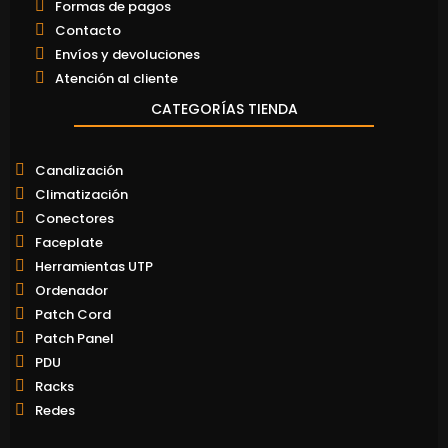
Formas de pagos
Contacto
Envíos y devoluciones
Atención al cliente
CATEGORÍAS TIENDA
Canalización
Climatización
Conectores
Faceplate
Herramientas UTP
Ordenador
Patch Cord
Patch Panel
PDU
Racks
Redes