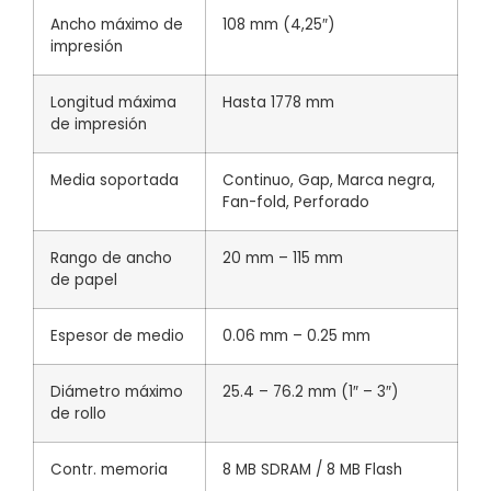
Ancho máximo de
108 mm (4,25″)
impresión
Longitud máxima
Hasta 1778 mm
de impresión
Media soportada
Continuo, Gap, Marca negra,
Fan-fold, Perforado
Rango de ancho
20 mm – 115 mm
de papel
Espesor de medio
0.06 mm – 0.25 mm
Diámetro máximo
25.4 – 76.2 mm (1″ – 3″)
de rollo
Contr. memoria
8 MB SDRAM / 8 MB Flash