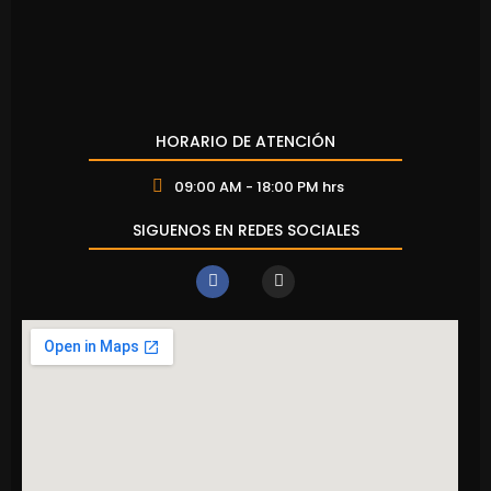
HORARIO DE ATENCIÓN
09:00 AM - 18:00 PM hrs
SIGUENOS EN REDES SOCIALES