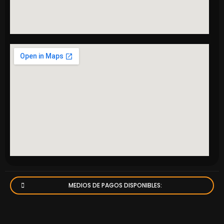
MEDIOS DE PAGOS DISPONIBLES: