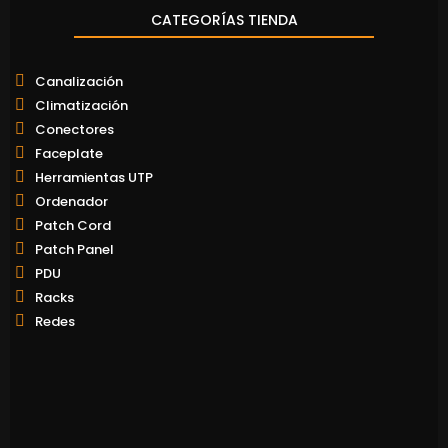
CATEGORÍAS TIENDA
Canalización
Climatización
Conectores
Faceplate
Herramientas UTP
Ordenador
Patch Cord
Patch Panel
PDU
Racks
Redes