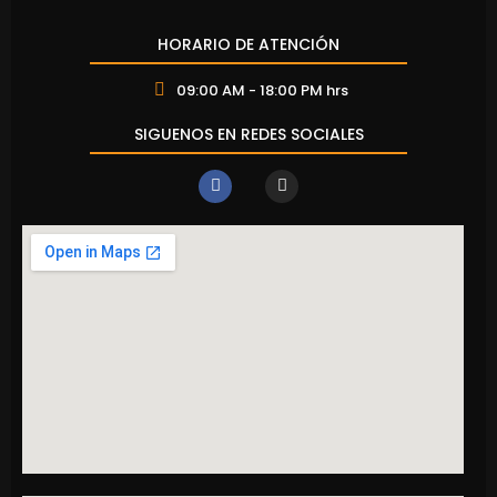
HORARIO DE ATENCIÓN
09:00 AM - 18:00 PM hrs
SIGUENOS EN REDES SOCIALES