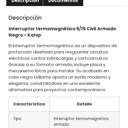
Descripción
Documentos
Descripción
Interruptor termomagnético 9/15 Civil Armado
Negro – Kalop
El interruptor termomagnético es un dispositivo de
protección diseñado para resguardar circuitos
eléctricos contra sobrecargas y cortocircuitos.
Gracias a su formato armado, incluye placa y
mecanismo listos para instalar. Su acabado en
color negro brillante aporta un estilo moderno y
elegante, convirtiéndose en una excelente
alternativa para proyectos contemporáneos.
Característica
Detalle
Tipo
Interruptor termomagnético
armado