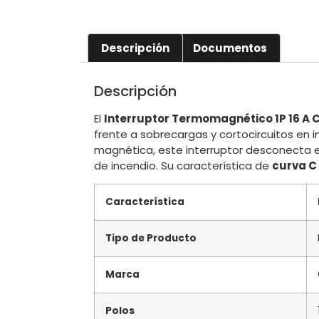
Descripción
Documentos
Descripción
El
Interruptor Termomagnético 1P 16 A 
frente a sobrecargas y cortocircuitos en i
magnética, este interruptor desconecta e
de incendio. Su característica de
curva C
Característica
Tipo de Producto
Marca
Polos