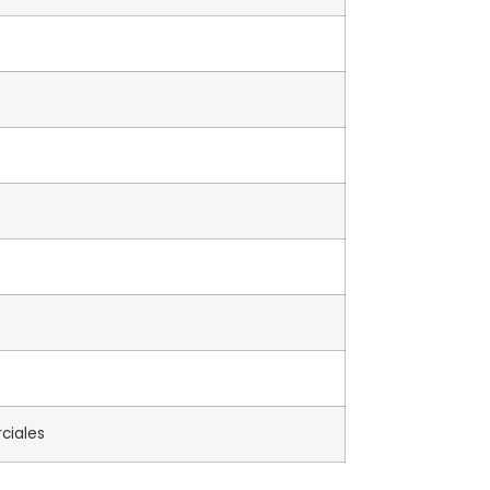
ciales