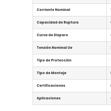
Corriente Nominal
Capacidad de Ruptura
Curva de Disparo
Tensión Nominal Ue
Tipo de Protección
Tipo de Montaje
Certificaciones
Aplicaciones