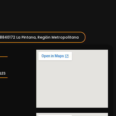
 8840172 La Pintana, Región Metropolitana
LES