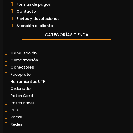
Formas de pagos
Contacto
Envíos y devoluciones
Atención al cliente
CATEGORÍAS TIENDA
Canalización
Climatización
Conectores
Faceplate
Herramientas UTP
Ordenador
Patch Cord
Patch Panel
PDU
Racks
Redes