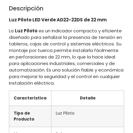
Descripción
Luz Piloto LED Verde AD22-22DS de 22 mm
La
Luz Piloto
es un indicador compacto y eficiente
diseñado para señalizar la presencia de tensión en
tableros, cajas de control y sistemas eléctricos. Su
montaje por tuerca permite instalarla fácilmente
en perforaciones de 22 mm, lo que la hace ideal
para aplicaciones industriales, comerciales y de
automatización. Es una solución fiable y económica
para mejorar la seguridad y el control en cualquier
instalación eléctrica.
Característica
Detalle
Tipo de
Luz Piloto
Producto