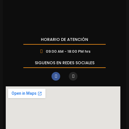
HORARIO DE ATENCIÓN
09:00 AM - 18:00 PM hrs
SIGUENOS EN REDES SOCIALES