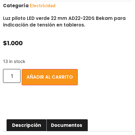
Categoría
Electricidad
Luz piloto LED verde 22 mm AD22-22DS Bekam para
indicación de tensión en tableros.
$
1.000
13 in stock
AÑADIR AL CARRITO
Descripción
Documentos