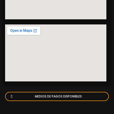
MEDIOS DE PAGOS DISPONIBLES: