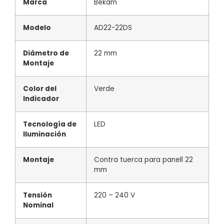
Marca
Bekam
Modelo
AD22-22DS
Diámetro de
22 mm
Montaje
Color del
Verde
Indicador
Tecnología de
LED
Iluminación
Montaje
Contra tuerca para panell 22
mm
Tensión
220 – 240 V
Nominal