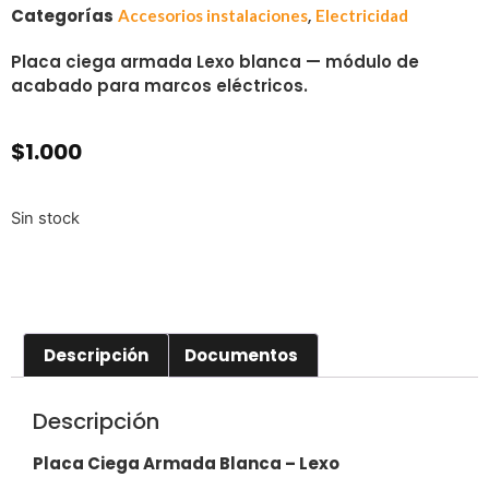
Categorías
,
Accesorios instalaciones
Electricidad
Placa ciega armada Lexo blanca — módulo de
acabado para marcos eléctricos.
$
1.000
Sin stock
Descripción
Documentos
Descripción
Placa Ciega Armada Blanca – Lexo