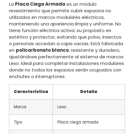
La
Placa Ciega Armada
es un módulo
revestimiento que permite cubrir espacios no
utilizados en marcos modulares eléctricos,
manteniendo una apariencia limpia y uniforme. No
tiene función eléctrica activa: su propósito es
estético y protector, evitando que polvo, insectos
o personas accedan a cajas vacías. Está fabricada
en
policarbonato blanco
, resistente y duradero,
ajustándose perfectamente al sistema de marcos
Lexo. Ideal para completar instalaciones modulares
donde no todos los espacios serán ocupados con
enchufes o interruptores.
Característica
Detalle
Marca
Lexo
Tipo
Placa ciega armada