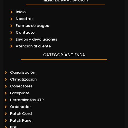
MENÚ DE NAVEGACIÓN
Inicio
Nosotros
Formas de pagos
Contacto
Envíos y devoluciones
Atención al cliente
CATEGORÍAS TIENDA
Canalización
Climatización
Conectores
Faceplate
Herramientas UTP
Ordenador
Patch Cord
Patch Panel
PDU