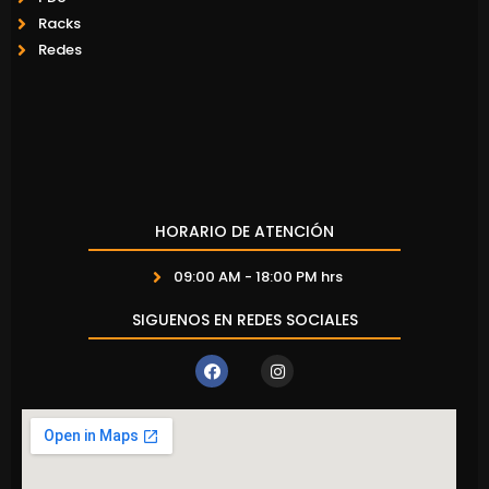
Racks
Redes
HORARIO DE ATENCIÓN
09:00 AM - 18:00 PM hrs
SIGUENOS EN REDES SOCIALES