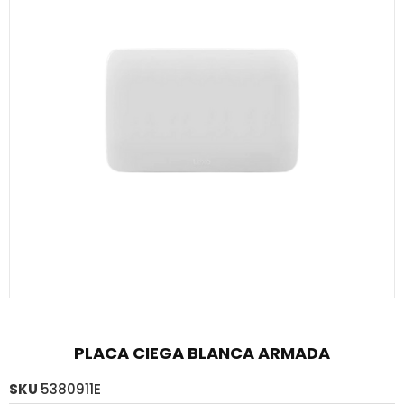
PLACA CIEGA BLANCA ARMADA
SKU
5380911E