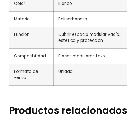
Color
Blanco
Material
Policarbonato
Función
Cubrir espacio modular vacío,
estética y protección
Compatibilidad
Placas modulares Lexo
Formato de
Unidad
venta
Productos relacionados