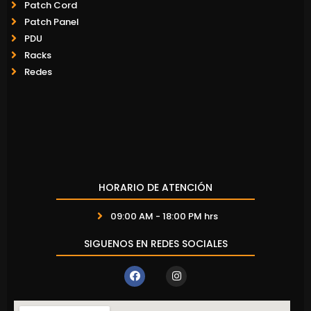
Patch Cord
Patch Panel
PDU
Racks
Redes
HORARIO DE ATENCIÓN
09:00 AM - 18:00 PM hrs
SIGUENOS EN REDES SOCIALES