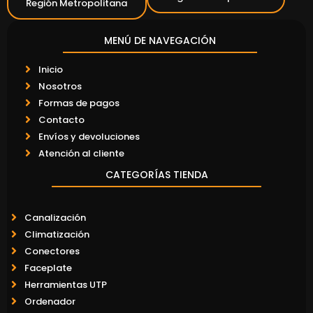
Región Metropolitana
MENÚ DE NAVEGACIÓN
Inicio
Nosotros
Formas de pagos
Contacto
Envíos y devoluciones
Atención al cliente
CATEGORÍAS TIENDA
Canalización
Climatización
Conectores
Faceplate
Herramientas UTP
Ordenador