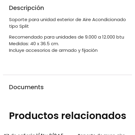
Descripción
Soporte para unidad exterior de Aire Acondicionado
tipo Split
Recomendado para unidades de 9.000 a 12.000 btu
Medidas: 40 x 36.5 cm.
Incluye accesorios de armado y fijación
Documents
Productos relacionados