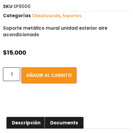
SKU
SP9000
Categorías
,
Climatización
Soportes
Soporte metálico mural unidad exterior aire
acondicionado
$
15.000
AÑADIR AL CARRITO
Descripción
Documents