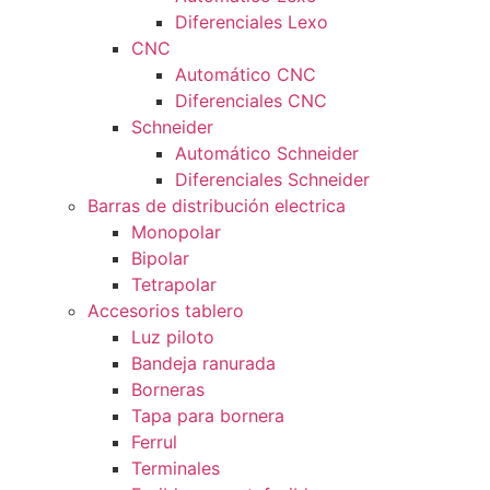
Diferenciales Lexo
CNC
Automático CNC
Diferenciales CNC
Schneider
Automático Schneider
Diferenciales Schneider
Barras de distribución electrica
Monopolar
Bipolar
Tetrapolar
Accesorios tablero
Luz piloto
Bandeja ranurada
Borneras
Tapa para bornera
Ferrul
Terminales