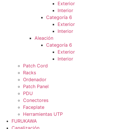
Exterior
Interior
Categoría 6
Exterior
Interior
Aleación
Categoría 6
Exterior
Interior
Patch Cord
Racks
Ordenador
Patch Panel
PDU
Conectores
Faceplate
Herramientas UTP
FURUKAWA
Canalización