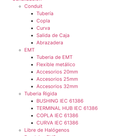
Conduit
Tubería
Copla
Curva
Salida de Caja
Abrazadera
EMT
Tuberia de EMT
Flexible metálico
Accesorios 20mm
Accesorios 25mm
Accesorios 32mm
Tuberia Rigida
BUSHING IEC 61386
TERMINAL HUB IEC 61386
COPLA IEC 61386
CURVA IEC 61386
Libre de Halógenos