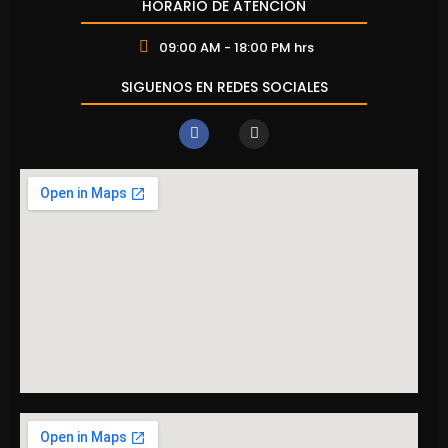
HORARIO DE ATENCIÓN
09:00 AM - 18:00 PM hrs
SIGUENOS EN REDES SOCIALES