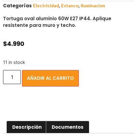
Categorías
,
,
Electricidad
Estanco
Iluminacion
Tortuga oval aluminio 60W E27 IP44. Aplique
resistente para muro y techo.
$
4.990
11 in stock
AÑADIR AL CARRITO
Descripción
Documentos