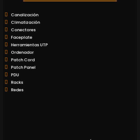
Canalización
Climatización
Conectores
Faceplate
Herramientas UTP
Ordenador
Patch Cord
Patch Panel
PDU
Racks
Redes