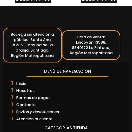
Bodega sin atención a
Sala de venta:
público: Santa Ana
Lincoyán 13598,
#235, Comuna de La
8840172 La Pintana,
Granja, Santiago,
Región Metropolitana
Región Metropolitana
MENÚ DE NAVEGACIÓN
Inicio
Nosotros
Formas de pagos
Contacto
Envíos y devoluciones
Atención al cliente
CATEGORÍAS TIENDA