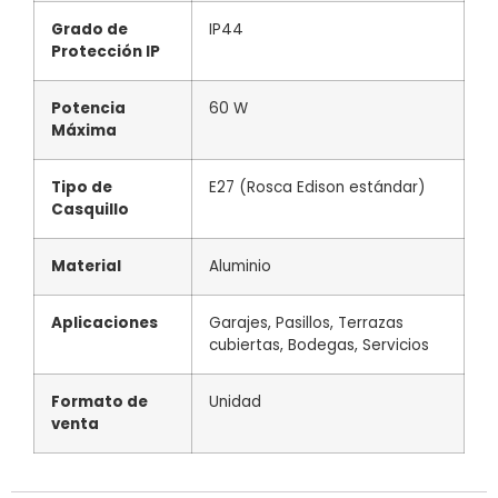
Grado de
IP44
Protección IP
Potencia
60 W
Máxima
Tipo de
E27 (Rosca Edison estándar)
Casquillo
Material
Aluminio
Aplicaciones
Garajes, Pasillos, Terrazas
cubiertas, Bodegas, Servicios
Formato de
Unidad
venta