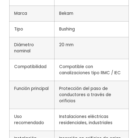
Marca
Bekam
Tipo
Bushing
Diámetro
20 mm
nominal
Compatibilidad
Compatible con
canalizaciones tipo RMC / IEC
Función principal
Protección del paso de
conductores a través de
orificios
Uso
Instalaciones eléctricas
recomendado
residenciales, industriales