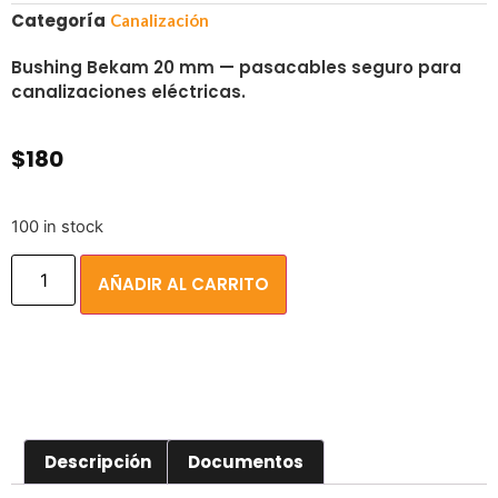
Categoría
Canalización
Bushing Bekam 20 mm — pasacables seguro para
canalizaciones eléctricas.
$
180
100 in stock
AÑADIR AL CARRITO
Descripción
Documentos