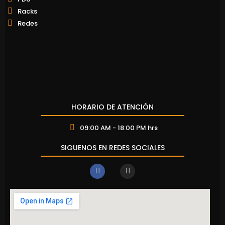
Racks
Redes
HORARIO DE ATENCIÓN
09:00 AM - 18:00 PM hrs
SIGUENOS EN REDES SOCIALES