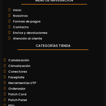
MENÚ DE NAVEGACIÓN
Inicio
Nosotros
Formas de pagos
Contacto
Envíos y devoluciones
Atención al cliente
CATEGORÍAS TIENDA
Canalización
Climatización
Conectores
Faceplate
Herramientas UTP
Ordenador
Patch Cord
Patch Panel
PDU