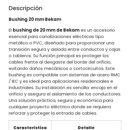
Descripción
Bushing 20 mm Bekam
El
bushing de 20 mm de Bekam
es un accesorio
esencial para canalizaciones eléctricas tipo
metálico o PVC, diseñado para proporcionar una
transición segura y aislada entre conductos y cajas
o tableros. Su función principal es proteger los
cables frente al desgaste del borde del orificio,
evitando daños mecánicos o cortocircuitos. Este
bushing es compatible con sistemas de acero RMC
/ IEC y es ideal para aplicaciones residenciales e
industriales. Su instalación es sencilla: encaja en el
orificio y asegura el aislamiento de los conductores.
Una solución práctica, segura y económica para
cualquier proyecto eléctrico donde se requiera
reforzar y proteger la entrada de cables.
Característica
Detalle