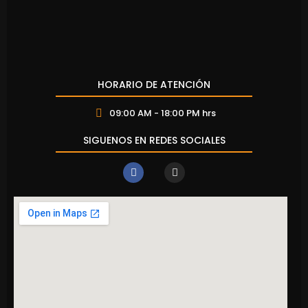
HORARIO DE ATENCIÓN
09:00 AM - 18:00 PM hrs
SIGUENOS EN REDES SOCIALES