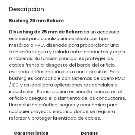
Descripción
Bushing 25 mm Bekam
El
bushing de 25 mm de Bekam
es un accesorio
esencial para canalizaciones eléctricas tipo
metálico o PVC, diseñado para proporcionar una
transición segura y aislada entre conductos y cajas
o tableros. Su función principal es proteger los
cables frente al desgaste del borde del orificio,
evitando daños mecánicos o cortocircuitos. Este
bushing es compatible con sistemas de acero RMC
/ IEC y es ideal para aplicaciones residenciales e
industriales. Su instalación es sencilla: encaja en el
orificio y asegura el aislamiento de los conductores.
Una solución práctica, segura y económica para
cualquier proyecto eléctrico donde se requiera
reforzar y proteger la entrada de cables.
Característica
Detalle