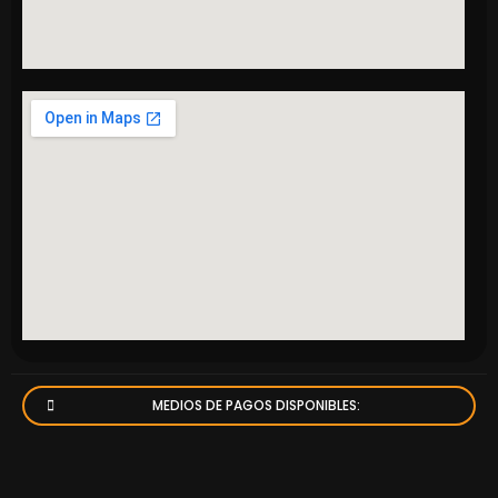
MEDIOS DE PAGOS DISPONIBLES: