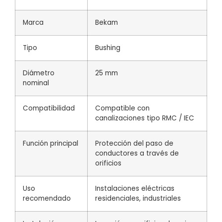
Marca
Bekam
Tipo
Bushing
Diámetro
25 mm
nominal
Compatibilidad
Compatible con
canalizaciones tipo RMC / IEC
Función principal
Protección del paso de
conductores a través de
orificios
Uso
Instalaciones eléctricas
recomendado
residenciales, industriales