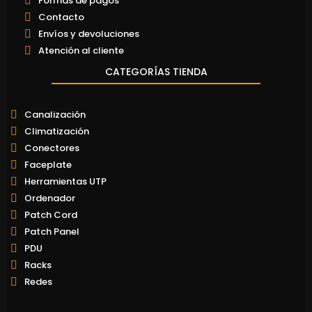
Formas de pagos
Contacto
Envíos y devoluciones
Atención al cliente
CATEGORÍAS TIENDA
Canalización
Climatización
Conectores
Faceplate
Herramientas UTP
Ordenador
Patch Cord
Patch Panel
PDU
Racks
Redes