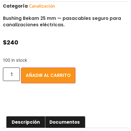
Categoría
Canalización
Bushing Bekam 25 mm — pasacables seguro para
canalizaciones eléctricas.
$
240
100 in stock
AÑADIR AL CARRITO
Descripción
Documentos