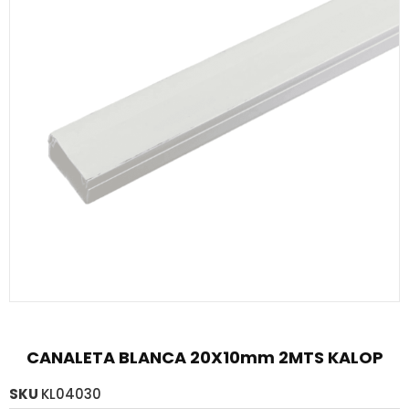
CANALETA BLANCA 20X10mm 2MTS KALOP
SKU
KL04030