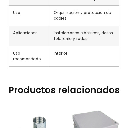
Uso
Organización y protección de
cables
Aplicaciones
Instalaciones eléctricas, datos,
telefonía y redes
Uso
Interior
recomendado
Productos relacionados