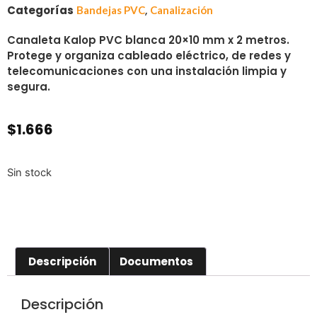
Categorías
,
Bandejas PVC
Canalización
Canaleta Kalop PVC blanca 20×10 mm x 2 metros.
Protege y organiza cableado eléctrico, de redes y
telecomunicaciones con una instalación limpia y
segura.
$
1.666
Sin stock
Descripción
Documentos
Descripción