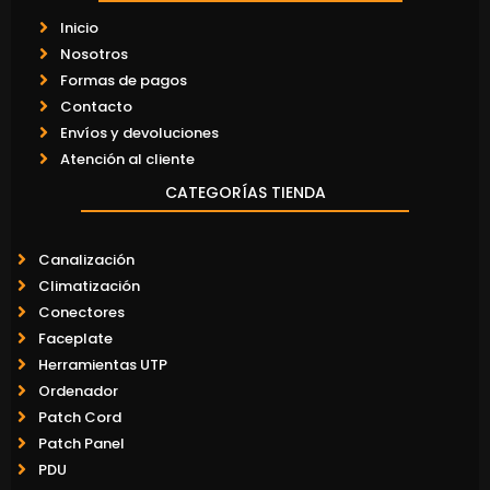
Inicio
Nosotros
Formas de pagos
Contacto
Envíos y devoluciones
Atención al cliente
CATEGORÍAS TIENDA
Canalización
Climatización
Conectores
Faceplate
Herramientas UTP
Ordenador
Patch Cord
Patch Panel
PDU