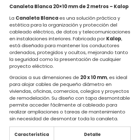
Canaleta Blanca 20×10 mm de 2 metros – Kalop
La
Canaleta Blanca
es una solución práctica y
estética para la organización y protección del
cableado eléctrico, de datos y telecomunicaciones
en instalaciones interiores. Fabricada por
Kalop
,
está diseñada para mantener los conductores
ordenados, protegidos y ocultos, mejorando tanto
la seguridad como la presentación de cualquier
proyecto eléctrico.
Gracias a sus dimensiones de
20 x 10 mm
, es ideal
para alojar cables de pequeño diámetro en
viviendas, oficinas, comercios, colegios y proyectos
de remodelación. Su diseño con tapa desmontable
permite acceder fácilmente al cableado para
realizar ampliaciones o tareas de mantenimiento
sin necesidad de desmontar toda la canaleta.
Característica
Detalle