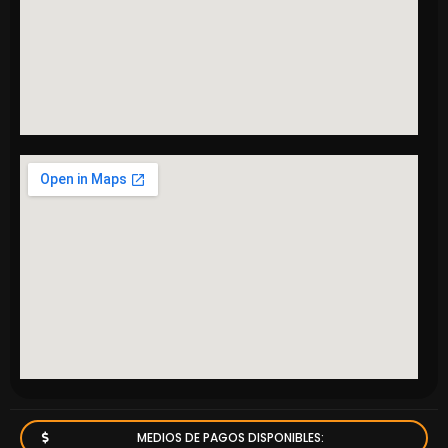
MEDIOS DE PAGOS DISPONIBLES: