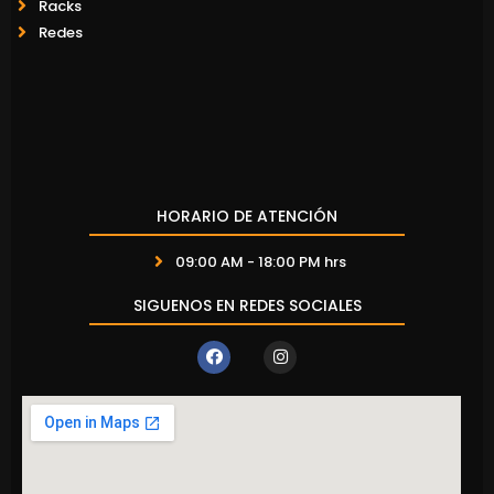
Racks
Redes
HORARIO DE ATENCIÓN
09:00 AM - 18:00 PM hrs
SIGUENOS EN REDES SOCIALES